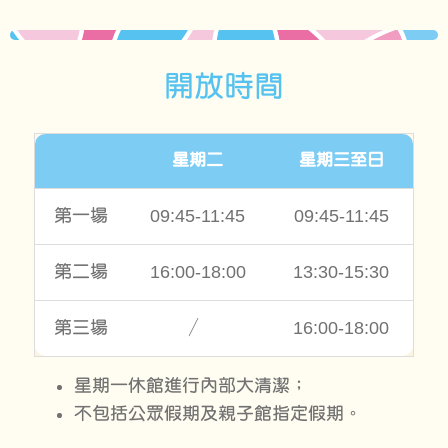
開放時間
星期二
星期三至日
第一場
09:45-11:45
09:45-11:45
第二場
16:00-18:00
13:30-15:30
第三場
／
16:00-18:00
星期一休館進行內部大清潔；
不包括公眾假期及親子館指定假期。