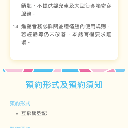
鎖匙，不提供嬰兒車及大型行李箱寄存
服務；
進館者務必詳閱並遵循館內使用規則，
若經勸導仍未改善，本館有權要求離
場。
預約形式及預約須知
預約形式
互聯網登記