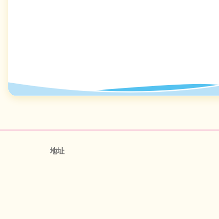
地址
澳門公園街
辦公室時間
09:00 - 12:30, 14:00 - 17:30
Copyright 2