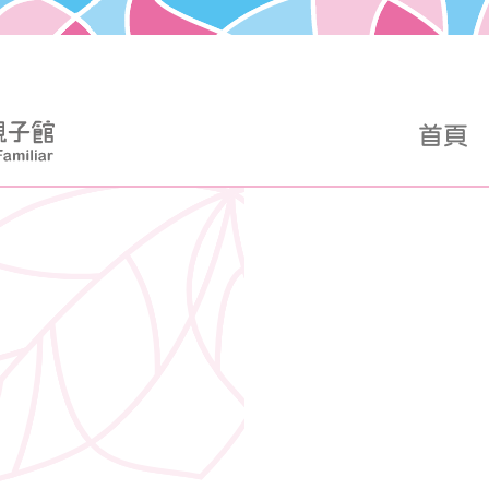
首頁
360度全景展示