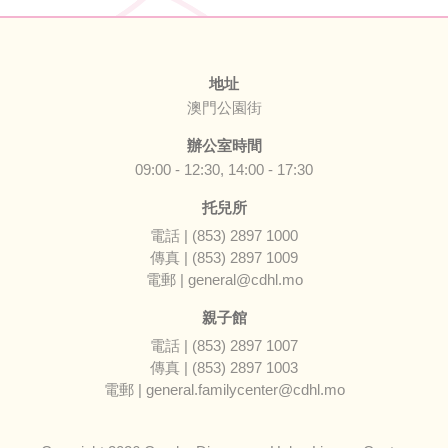
地址
澳門公園街
辦公室時間
09:00 - 12:30, 14:00 - 17:30
托兒所
電話 | (853) 2897 1000
傳真 | (853) 2897 1009
電郵 | general@cdhl.mo
親子館
電話 | (853) 2897 1007
傳真 | (853) 2897 1003
電郵 | general.familycenter@cdhl.mo